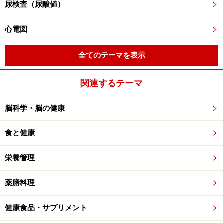
尿検査（尿酸値）
心電図
全てのテーマを表示
関連するテーマ
脳科学・脳の健康
食と健康
栄養管理
薬膳料理
健康食品・サプリメント