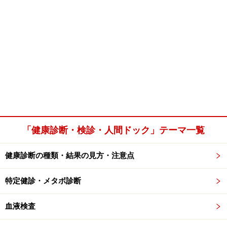
「健康診断・検診・人間ドック」テーマ一覧
健康診断の種類・結果の見方・注意点
特定健診・メタボ診断
血液検査