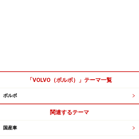
「VOLVO（ボルボ）」テーマ一覧
ボルボ
関連するテーマ
国産車