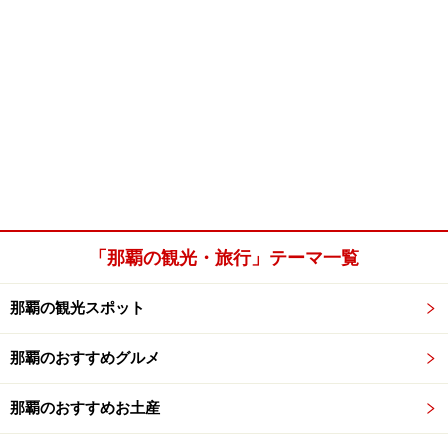
「那覇の観光・旅行」テーマ一覧
那覇の観光スポット
那覇のおすすめグルメ
那覇のおすすめお土産