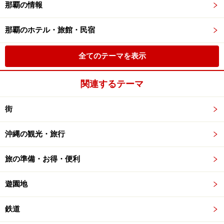
那覇の情報
那覇のホテル・旅館・民宿
全てのテーマを表示
関連するテーマ
街
沖縄の観光・旅行
旅の準備・お得・便利
遊園地
鉄道