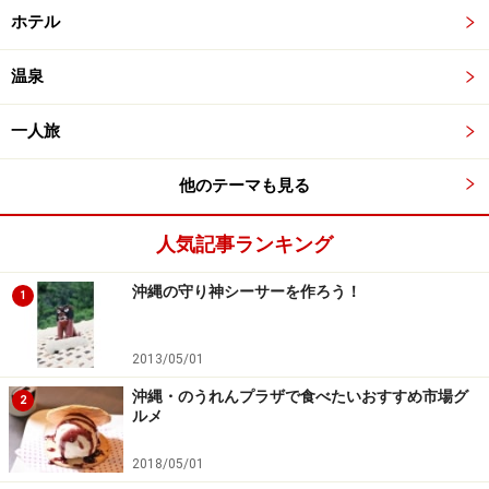
ホテル
温泉
一人旅
他のテーマも見る
人気記事ランキング
沖縄の守り神シーサーを作ろう！
1
2013/05/01
沖縄・のうれんプラザで食べたいおすすめ市場グ
2
ルメ
2018/05/01