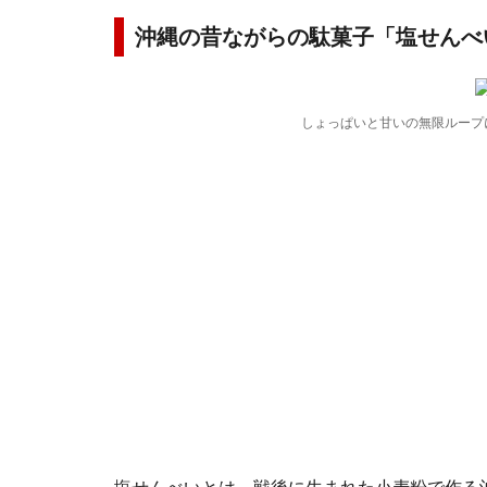
沖縄の昔ながらの駄菓子「塩せんべ
しょっぱいと甘いの無限ループ