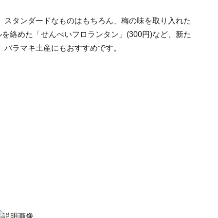
、スタンダードなものはもちろん、梅の味を取り入れた
を絡めた「せんべいフロランタン」(300円)など、新た
、バラマキ土産にもおすすめです。