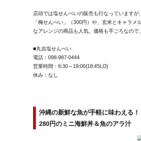
店頭では塩せんべいの販売も行なっていますが
「梅せんべい」（300円）や、玄米とキャラメル
なアレンジの商品も人気。価格も手ごろなので
■丸吉塩せんべい
電話：098-987-0444
営業時間：6:30～19:00(18:45LO)
休み：なし
沖縄の新鮮な魚が手軽に味わえる！
280円のミニ海鮮丼＆魚のアラ汁