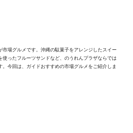
が市場グルメです。沖縄の駄菓子をアレンジしたスイー
を使ったフルーツサンドなど、のうれんプラザならでは
す。今回は、ガイドおすすめの市場グルメをご紹介しま