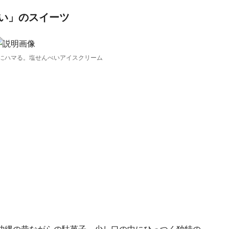
い」のスイーツ
にハマる。塩せんべいアイスクリーム