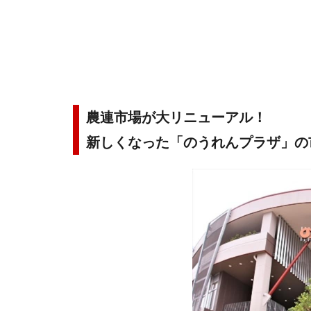
農連市場が大リニューアル！
新しくなった「のうれんプラザ」の