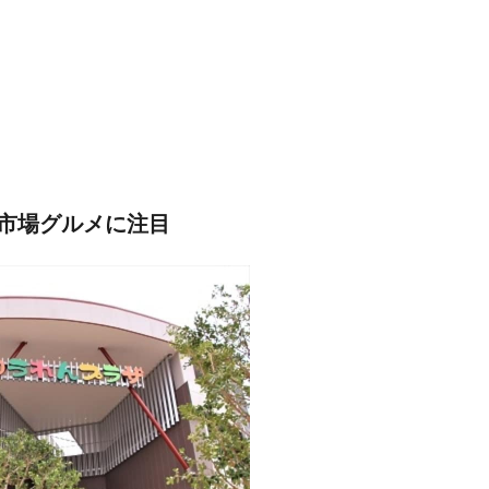
市場グルメに注目