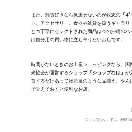
また、雑貨好きなら見逃せないのが牧志の
「ギ
ト、アクセサリー、食器や雑貨を扱うギャラリ
とつ丁寧にセレクトされた商品は今の沖縄のハ
は自分用の買い物に立ち寄りたいお店です。
時間がないときのお土産ショッピングなら、国
光協会が運営するショップ
「ショップなは」
が
営するだけあって物産展のような品揃え。やん
で覚えておくと便利なお店。
「ショップはな」では、離島の