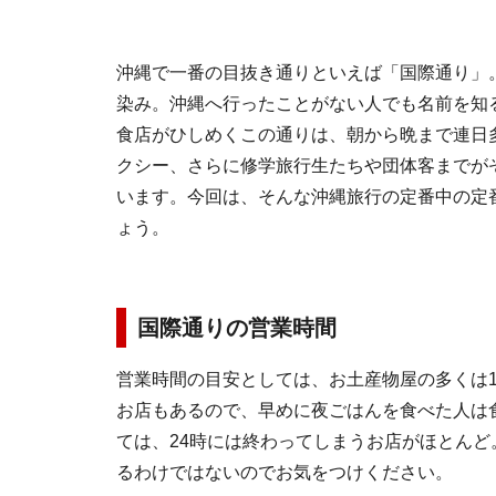
沖縄で一番の目抜き通りといえば「国際通り」
染み。沖縄へ行ったことがない人でも名前を知
食店がひしめくこの通りは、朝から晩まで連日
クシー、さらに修学旅行生たちや団体客までが
います。今回は、そんな沖縄旅行の定番中の定
ょう。
国際通りの営業時間
営業時間の目安としては、お土産物屋の多くは1
お店もあるので、早めに夜ごはんを食べた人は
ては、24時には終わってしまうお店がほとん
るわけではないのでお気をつけください。