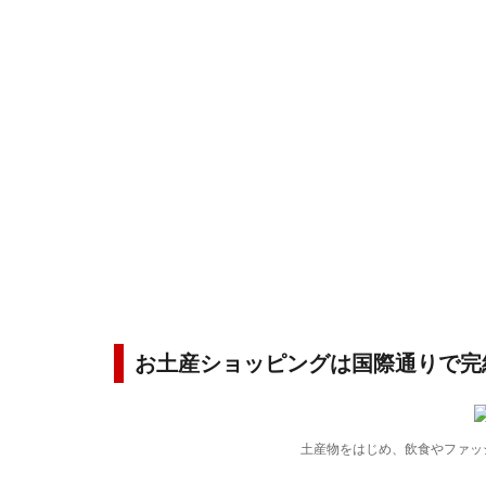
お土産ショッピングは国際通りで完
土産物をはじめ、飲食やファッ