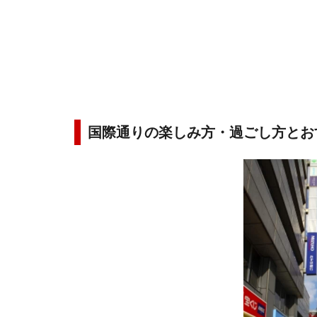
国際通りの楽しみ方・過ごし方とお