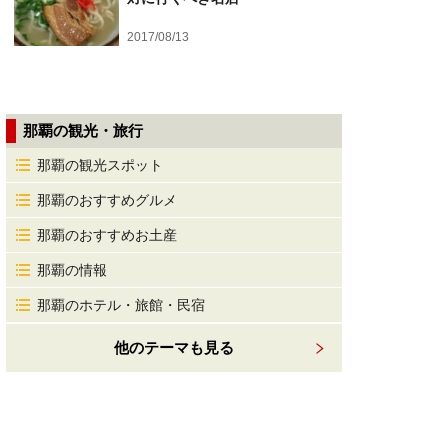
2017/08/13
那覇の観光・旅行
那覇の観光スポット
那覇のおすすめグルメ
那覇のおすすめお土産
那覇の情報
那覇のホテル・旅館・民宿
他のテーマも見る