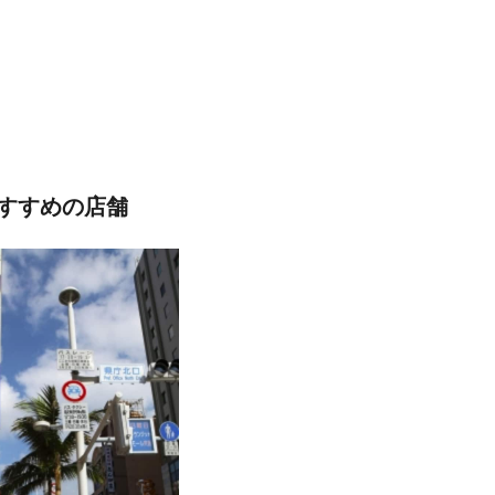
すすめの店舗