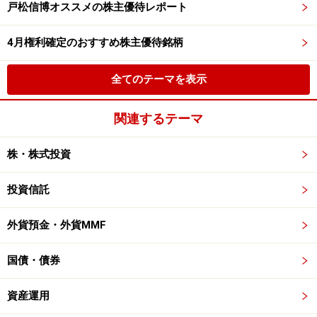
戸松信博オススメの株主優待レポート
4月権利確定のおすすめ株主優待銘柄
全てのテーマを表示
関連するテーマ
株・株式投資
投資信託
外貨預金・外貨MMF
国債・債券
資産運用