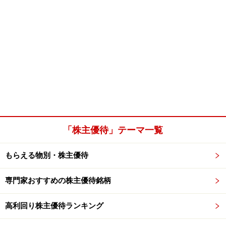
「株主優待」テーマ一覧
もらえる物別・株主優待
専門家おすすめの株主優待銘柄
高利回り株主優待ランキング