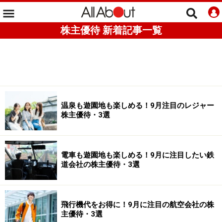
株主優待 新着記事一覧
温泉も遊園地も楽しめる！9月注目のレジャー
株主優待・3選
電車も遊園地も楽しめる！9月に注目したい鉄
道会社の株主優待・3選
飛行機代をお得に！9月に注目の航空会社の株
主優待・3選