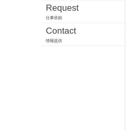
Request
仕事依頼
Contact
情報提供