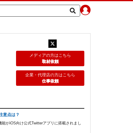
メディアの方はこちら
取材依頼
企業・代理店の方はこちら
仕事依頼
や注意点は？
iOS向け公式Twitterアプリに搭載されまし