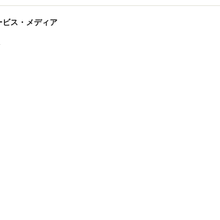
tサービス・メディア
ス