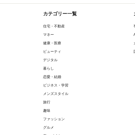
カテゴリー一覧
住宅・不動産
マネー
健康・医療
ビューティ
デジタル
暮らし
恋愛・結婚
ビジネス・学習
メンズスタイル
旅行
趣味
ファッション
グルメ