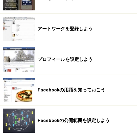
アートワークを登録しよう
プロフィールを設定しよう
Facebookの用語を知っておこう
Facebookの公開範囲を設定しよう