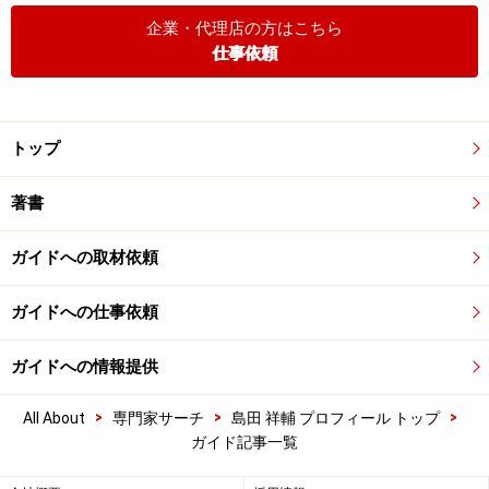
企業・代理店の方はこちら
仕事依頼
トップ
著書
ガイドへの取材依頼
ガイドへの仕事依頼
ガイドへの情報提供
>
>
>
All About
専門家サーチ
島田 祥輔 プロフィール トップ
ガイド記事一覧