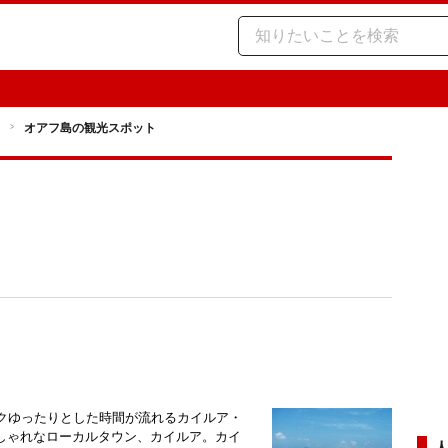
オアフ島の観光スポット
ークゆったりとした時間が流れるカイルア・
しゃれなローカルタウン、カイルア。カイ