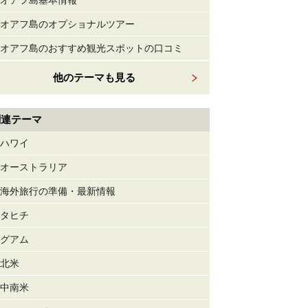
オアフ島基本情報
オアフ島のオプショナルツアー
オアフ島のおすすめ観光スポットの口コミ
他のテーマも見る
関連テーマ
ハワイ
オーストラリア
海外旅行の準備・最新情報
タヒチ
グアム
北米
中南米