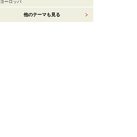
ヨーロッパ
他のテーマも見る