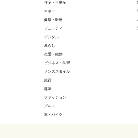
住宅・不動産
マネー
健康・医療
ビューティ
デジタル
暮らし
恋愛・結婚
ビジネス・学習
メンズスタイル
旅行
趣味
ファッション
グルメ
車・バイク