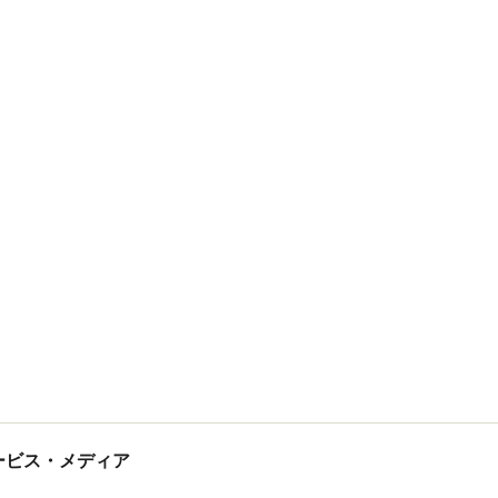
tサービス・メディア