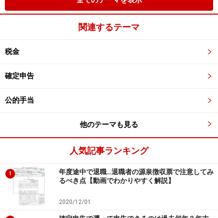
全てのテーマを表示
関連するテーマ
税金
確定申告
公的手当
他のテーマも見る
人気記事ランキング
年度途中で退職…退職者の源泉徴収票で注意してみ
1
るべき点【動画でわかりやすく解説】
2020/12/01