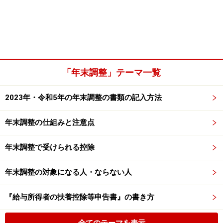
「年末調整」テーマ一覧
2023年・令和5年の年末調整の書類の記入方法
年末調整の仕組みと注意点
年末調整で受けられる控除
年末調整の対象になる人・ならない人
『給与所得者の扶養控除等申告書』の書き方