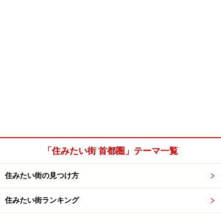
「住みたい街 首都圏」テーマ一覧
住みたい街の見つけ方
住みたい街ランキング