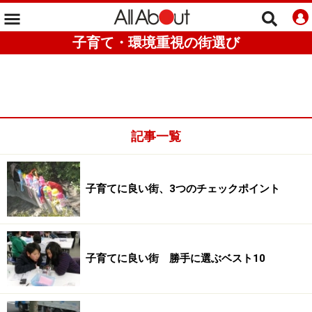
子育て・環境重視の街選び
記事一覧
子育てに良い街、3つのチェックポイント
子育てに良い街 勝手に選ぶベスト10