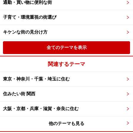
通勤・買い物に便利な街
子育て・環境重視の街選び
キケンな街の見分け方
全てのテーマを表示
関連するテーマ
東京・神奈川・千葉・埼玉に住む
住みたい街 関西
大阪・京都・兵庫・滋賀・奈良に住む
他のテーマも見る