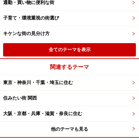
通勤・買い物に便利な街
子育て・環境重視の街選び
キケンな街の見分け方
全てのテーマを表示
関連するテーマ
東京・神奈川・千葉・埼玉に住む
住みたい街 関西
大阪・京都・兵庫・滋賀・奈良に住む
他のテーマも見る