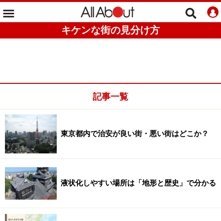
キケンな街の見分け方
記事一覧
東京都内で治安が良い街・悪い街はどこか？
液状化しやすい場所は「地形と歴史」で分かる