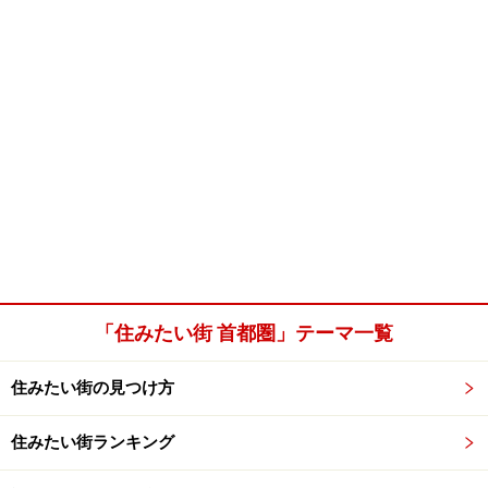
「住みたい街 首都圏」テーマ一覧
住みたい街の見つけ方
住みたい街ランキング