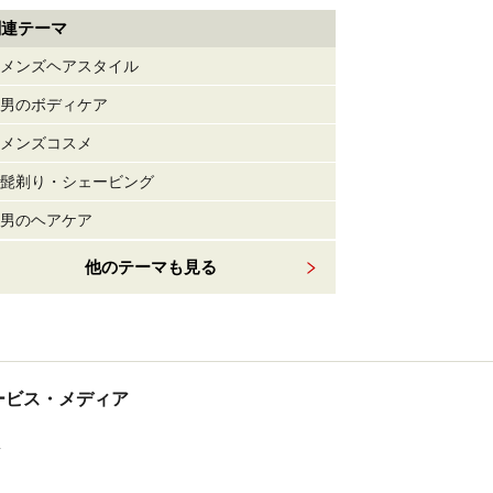
関連テーマ
メンズヘアスタイル
男のボディケア
メンズコスメ
髭剃り・シェービング
男のヘアケア
他のテーマも見る
tサービス・メディア
ス