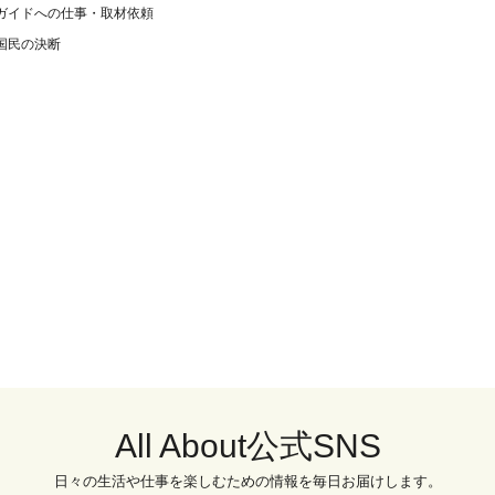
ガイドへの仕事・取材依頼
国民の決断
All About公式SNS
日々の生活や仕事を楽しむための情報を毎日お届けします。