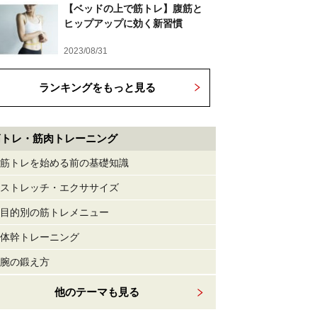
【ベッドの上で筋トレ】腹筋と
ヒップアップに効く新習慣
2023/08/31
ランキングをもっと見る
筋トレ・筋肉トレーニング
筋トレを始める前の基礎知識
ストレッチ・エクササイズ
目的別の筋トレメニュー
体幹トレーニング
腕の鍛え方
他のテーマも見る