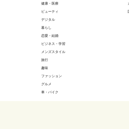
健康・医療
ビューティ
デジタル
暮らし
恋愛・結婚
ビジネス・学習
メンズスタイル
旅行
趣味
ファッション
グルメ
車・バイク