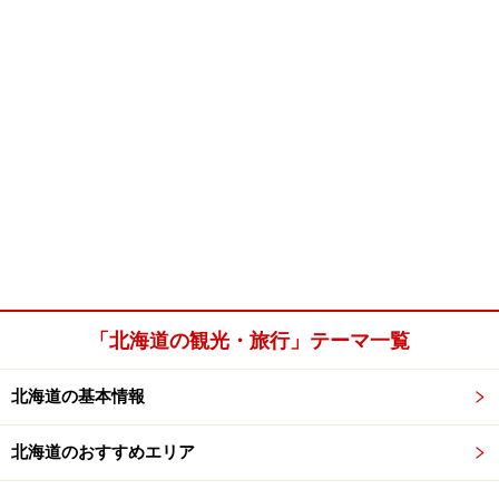
「北海道の観光・旅行」テーマ一覧
北海道の基本情報
北海道のおすすめエリア