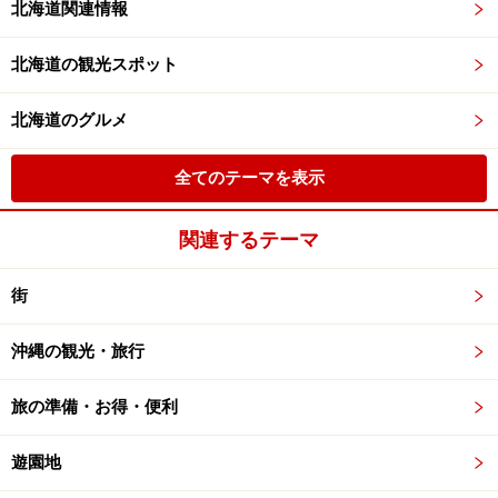
北海道関連情報
北海道の観光スポット
北海道のグルメ
全てのテーマを表示
関連するテーマ
街
沖縄の観光・旅行
旅の準備・お得・便利
遊園地