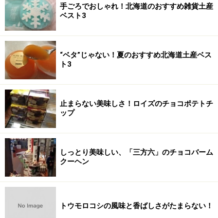
手ごろでおしゃれ！北海道のおすすめ雑貨土産
ベスト3
“ベタ”じゃない！夏のおすすめ北海道土産ベス
ト3
止まらない美味しさ！ロイズのチョコポテトチ
ップ
しっとり美味しい、「三方六」のチョコバーム
クーヘン
トウモロコシの風味と香ばしさがたまらない！