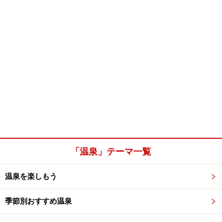
「温泉」テーマ一覧
温泉を楽しもう
季節別おすすめ温泉