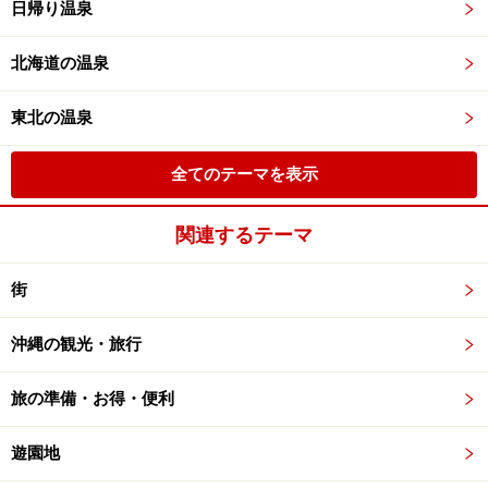
日帰り温泉
北海道の温泉
東北の温泉
全てのテーマを表示
関連するテーマ
街
沖縄の観光・旅行
旅の準備・お得・便利
遊園地