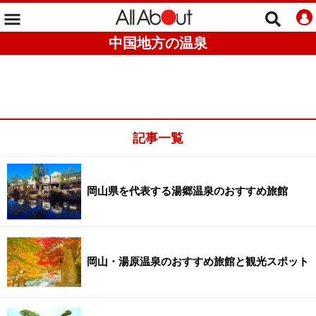
中国地方の温泉
記事一覧
岡山県を代表する湯郷温泉のおすすめ旅館
岡山・湯原温泉のおすすめ旅館と観光スポット