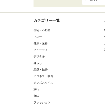
カテゴリー一覧
住宅・不動産
マネー
健康・医療
ビューティ
デジタル
暮らし
恋愛・結婚
ビジネス・学習
メンズスタイル
旅行
趣味
ファッション