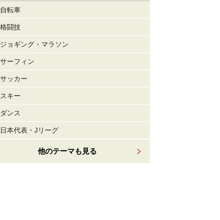
自転車
格闘技
ジョギング・マラソン
サーフィン
サッカー
スキー
ダンス
日本代表・Jリーグ
他のテーマも見る