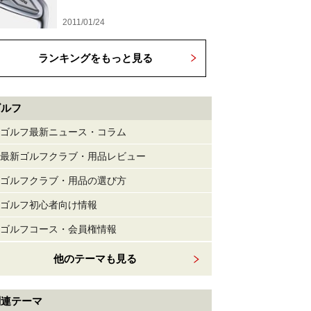
2011/01/24
ランキングをもっと見る
ゴルフ
ゴルフ最新ニュース・コラム
最新ゴルフクラブ・用品レビュー
ゴルフクラブ・用品の選び方
ゴルフ初心者向け情報
ゴルフコース・会員権情報
他のテーマも見る
関連テーマ