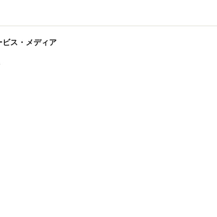
tサービス・メディア
ス