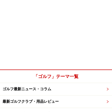
「ゴルフ」テーマ一覧
ゴルフ最新ニュース・コラム
最新ゴルフクラブ・用品レビュー