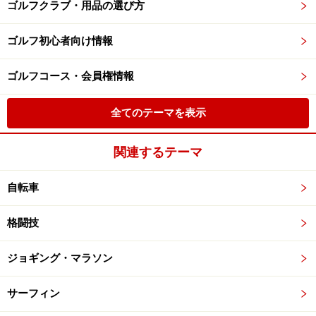
ゴルフクラブ・用品の選び方
ゴルフ初心者向け情報
ゴルフコース・会員権情報
全てのテーマを表示
関連するテーマ
自転車
格闘技
ジョギング・マラソン
サーフィン