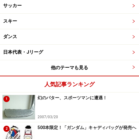
サッカー
スキー
ダンス
日本代表・Jリーグ
他のテーマも見る
人気記事ランキング
幻のパター、スポーツマンに遭遇！
1
2007/03/20
500本限定！「ガンダム」キャディバッグが発売へ
2