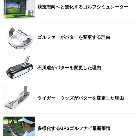
競技志向へと進化するゴルフシミュレーター
ゴルファーがパターを変更する理由
石川遼がパターを変更した理由
タイガー・ウッズがパターを変更した理由
多様化するGPSゴルフナビ最新事情