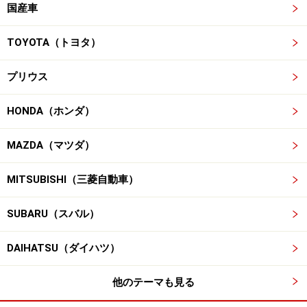
国産車
TOYOTA（トヨタ）
プリウス
HONDA（ホンダ）
MAZDA（マツダ）
MITSUBISHI（三菱自動車）
SUBARU（スバル）
DAIHATSU（ダイハツ）
他のテーマも見る