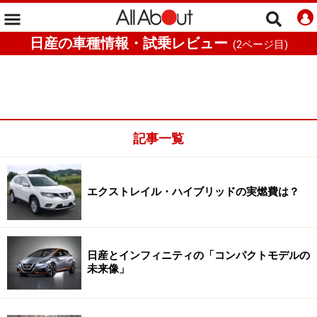
日産の車種情報・試乗レビュー
(
2
ページ目)
記事一覧
エクストレイル・ハイブリッドの実燃費は？
日産とインフィニティの「コンパクトモデルの
未来像」