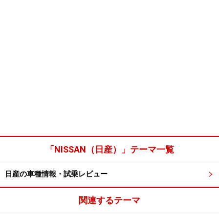
「NISSAN（日産）」テーマ一覧
日産の車種情報・試乗レビュー
関連するテーマ