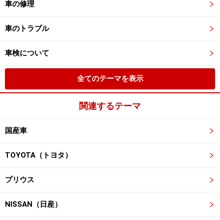
車の修理
車のトラブル
車検について
全てのテーマを表示
関連するテーマ
国産車
TOYOTA（トヨタ）
プリウス
NISSAN（日産）