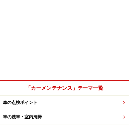
「カーメンテナンス」テーマ一覧
車の点検ポイント
車の洗車・室内清掃