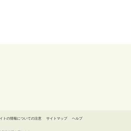
イトの情報についての注意
サイトマップ
ヘルプ