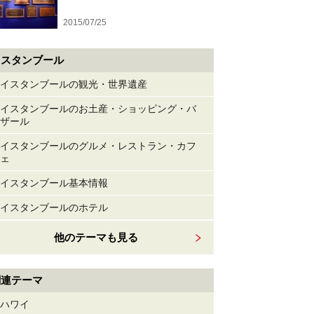
2015/07/25
イスタンブール
イスタンブールの観光・世界遺産
イスタンブールのお土産・ショッピング・バ
ザール
イスタンブールのグルメ・レストラン・カフ
ェ
イスタンブール基本情報
イスタンブールのホテル
他のテーマも見る
関連テーマ
ハワイ