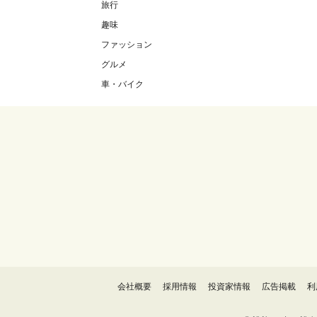
旅行
趣味
ファッション
グルメ
車・バイク
会社概要
採用情報
投資家情報
広告掲載
利