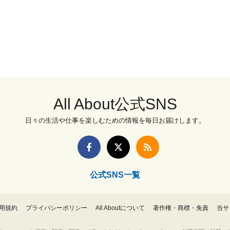
All About公式SNS
日々の生活や仕事を楽しむための情報を毎日お届けします。
公式SNS一覧
用規約
プライバシーポリシー
All Aboutについて
著作権・商標・免責
当サ