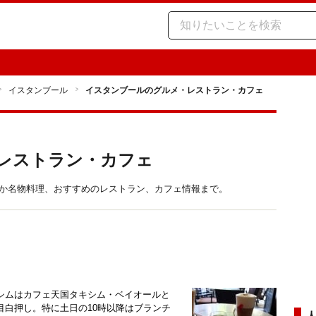
イスタンブール
イスタンブールのグルメ・レストラン・カフェ
レストラン・カフェ
ほか名物料理、おすすめのレストラン、カフェ情報まで。
シムはカフェ天国タキシム・ベイオールと
目白押し。特に土日の10時以降はブランチ