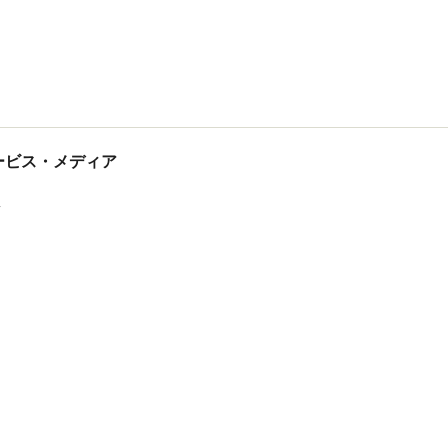
tサービス・メディア
ス