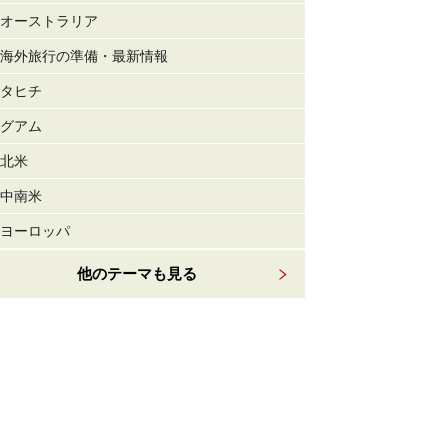
オーストラリア
海外旅行の準備・最新情報
タヒチ
グアム
北米
中南米
ヨーロッパ
他のテーマも見る