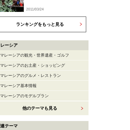
2011/03/24
ランキングをもっと見る
マレーシア
マレーシアの観光・世界遺産・ゴルフ
マレーシアのお土産・ショッピング
マレーシアのグルメ・レストラン
マレーシア基本情報
マレーシアのモデルプラン
他のテーマも見る
関連テーマ