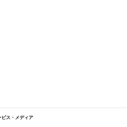
tサービス・メディア