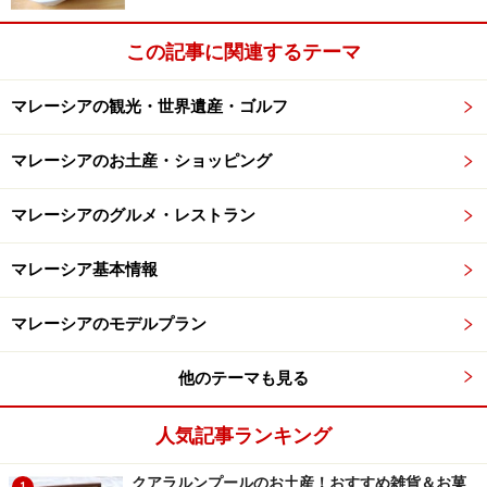
この記事に関連するテーマ
マレーシアの観光・世界遺産・ゴルフ
マレーシアのお土産・ショッピング
マレーシアのグルメ・レストラン
マレーシア基本情報
マレーシアのモデルプラン
他のテーマも見る
人気記事ランキング
クアラルンプールのお土産！おすすめ雑貨＆お菓
1