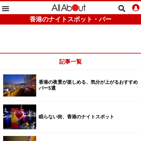
香港のナイトスポット・バー
記事一覧
香港の夜景が楽しめる、気分が上がるおすすめ
バー5選
眠らない街、香港のナイトスポット