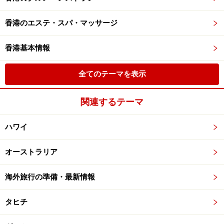
香港のエステ・スパ・マッサージ
香港基本情報
全てのテーマを表示
関連するテーマ
ハワイ
オーストラリア
海外旅行の準備・最新情報
タヒチ