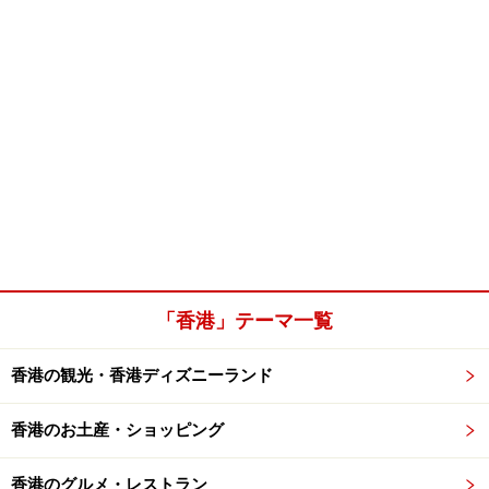
「香港」テーマ一覧
香港の観光・香港ディズニーランド
香港のお土産・ショッピング
香港のグルメ・レストラン