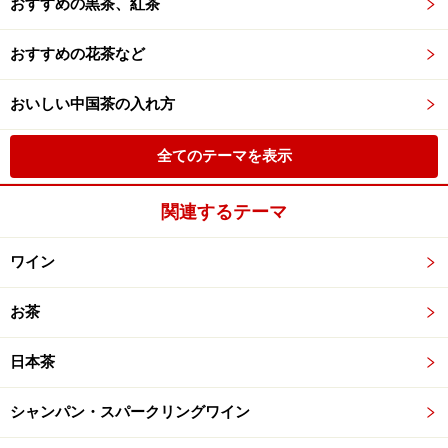
おすすめの黒茶、紅茶
おすすめの花茶など
おいしい中国茶の入れ方
全てのテーマを表示
関連するテーマ
ワイン
お茶
日本茶
シャンパン・スパークリングワイン