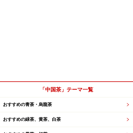
「中国茶」テーマ一覧
おすすめの青茶・烏龍茶
おすすめの緑茶、黄茶、白茶