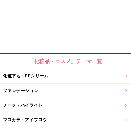
「化粧品・コスメ」テーマ一覧
化粧下地・BBクリーム
ファンデーション
チーク・ハイライト
マスカラ・アイブロウ