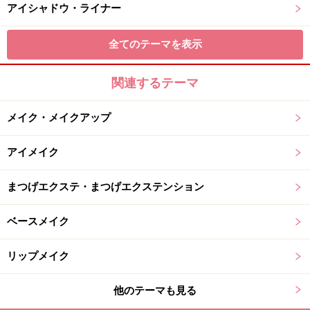
アイシャドウ・ライナー
全てのテーマを表示
関連するテーマ
メイク・メイクアップ
アイメイク
まつげエクステ・まつげエクステンション
ベースメイク
リップメイク
他のテーマも見る