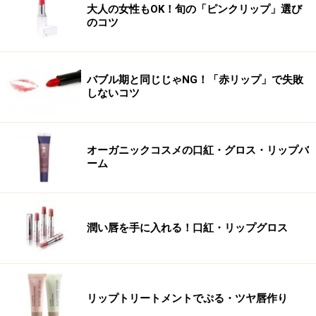
大人の女性もOK！旬の「ピンクリップ」選び
のコツ
バブル期と同じじゃNG！「赤リップ」で失敗
しないコツ
オーガニックコスメの口紅・グロス・リップバ
ーム
潤い唇を手に入れる！口紅・リップグロス
リップトリートメントでぷる・ツヤ唇作り