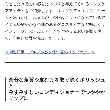
らとしたうるおい感をたっぷりと与えてくれるリップケ
アアイテムをご紹介します。リップケア＝リップクリー
ムと思うかもしれまんが、今回はキットになっているア
イテムや鮮やかな色味のあるグロスタイプなど幅広くラ
インナップ。ぷるぷるとしたツヤやうるおいを取り戻し
て、印象的な唇を演出しましょう。
＜関連記事「プルプル唇を保つ夏のリップケア」＞
余分な角質や皮むけを取り除くポリッシュ
と
みずみずしいコンディショナーでつややか
リップに