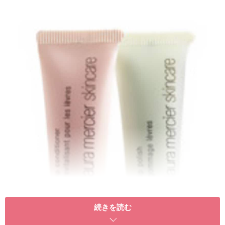
続きを読む