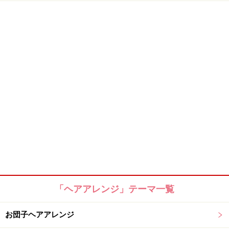
「ヘアアレンジ」テーマ一覧
お団子ヘアアレンジ