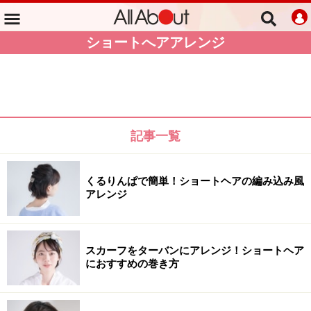
ショートへアアレンジ
記事一覧
くるりんぱで簡単！ショートヘアの編み込み風
アレンジ
スカーフをターバンにアレンジ！ショートヘア
におすすめの巻き方