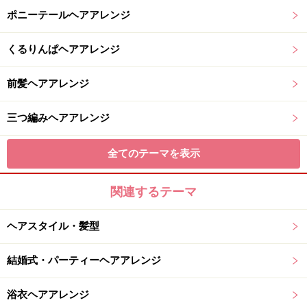
ポニーテールヘアアレンジ
くるりんぱヘアアレンジ
前髪ヘアアレンジ
三つ編みヘアアレンジ
全てのテーマを表示
関連するテーマ
ヘアスタイル・髪型
結婚式・パーティーヘアアレンジ
浴衣ヘアアレンジ