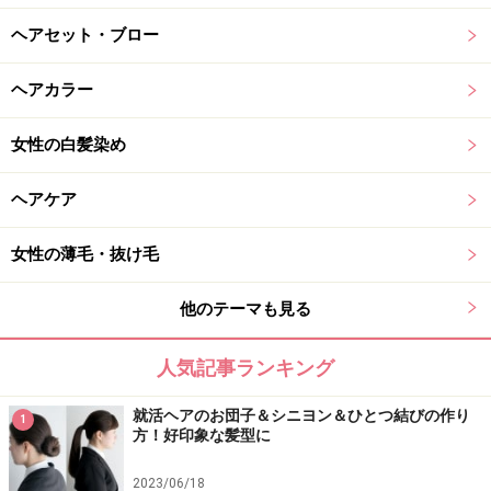
ヘアセット・ブロー
ヘアカラー
女性の白髪染め
ヘアケア
女性の薄毛・抜け毛
他のテーマも見る
人気記事ランキング
就活ヘアのお団子＆シニヨン＆ひとつ結びの作り
1
方！好印象な髪型に
2023/06/18