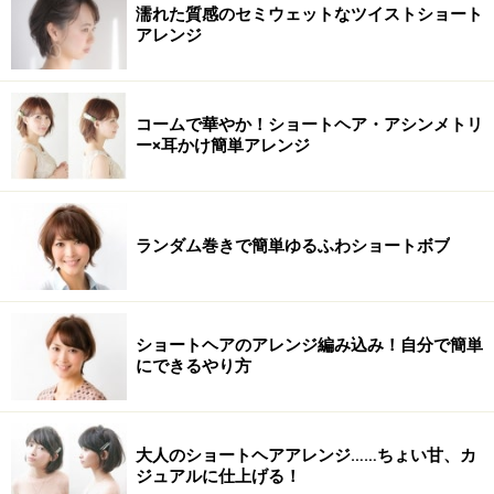
濡れた質感のセミウェットなツイストショート
アレンジ
コームで華やか！ショートヘア・アシンメトリ
ー×耳かけ簡単アレンジ
ランダム巻きで簡単ゆるふわショートボブ
ショートヘアのアレンジ編み込み！自分で簡単
にできるやり方
大人のショートヘアアレンジ……ちょい甘、カ
ジュアルに仕上げる！