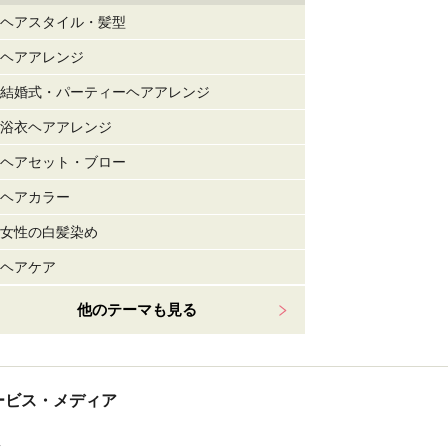
ヘアスタイル・髪型
ヘアアレンジ
結婚式・パーティーヘアアレンジ
浴衣ヘアアレンジ
ヘアセット・ブロー
ヘアカラー
女性の白髪染め
ヘアケア
他のテーマも見る
tサービス・メディア
ス