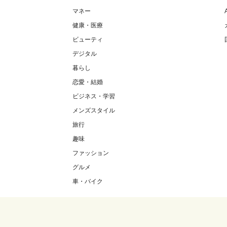
マネー
健康・医療
ビューティ
デジタル
暮らし
恋愛・結婚
ビジネス・学習
メンズスタイル
旅行
趣味
ファッション
グルメ
車・バイク