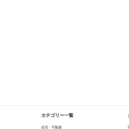
カテゴリー一覧
住宅・不動産