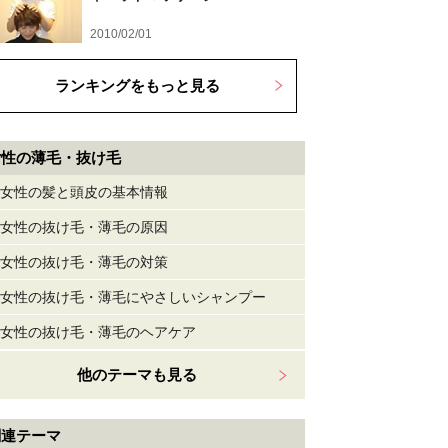
2010/02/01
ランキングをもっと見る
女性の薄毛・抜け毛
女性の髪と頭皮の基本情報
女性の抜け毛・薄毛の原因
女性の抜け毛・薄毛の対策
女性の抜け毛・薄毛にやさしいシャンプー
女性の抜け毛・薄毛のヘアケア
他のテーマも見る
関連テーマ