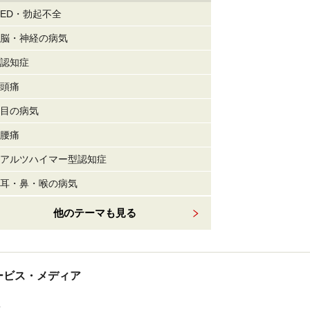
ED・勃起不全
脳・神経の病気
認知症
頭痛
目の病気
腰痛
アルツハイマー型認知症
耳・鼻・喉の病気
他のテーマも見る
tサービス・メディア
ス