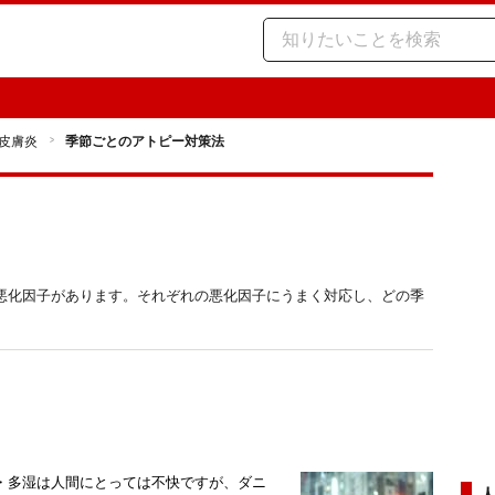
皮膚炎
季節ごとのアトピー対策法
悪化因子があります。それぞれの悪化因子にうまく対応し、どの季
・多湿は人間にとっては不快ですが、ダニ