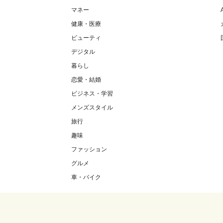
マネー
健康・医療
ビューティ
デジタル
暮らし
恋愛・結婚
ビジネス・学習
メンズスタイル
旅行
趣味
ファッション
グルメ
車・バイク