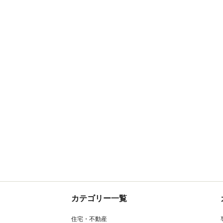
カテゴリー一覧
住宅・不動産