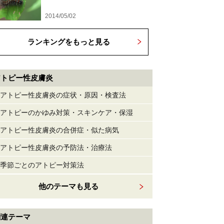
2014/05/02
ランキングをもっと見る
アトピー性皮膚炎
アトピー性皮膚炎の症状・原因・検査法
アトピーのかゆみ対策・スキンケア・保湿
アトピー性皮膚炎の合併症・似た病気
アトピー性皮膚炎の予防法・治療法
季節ごとのアトピー対策法
他のテーマも見る
関連テーマ