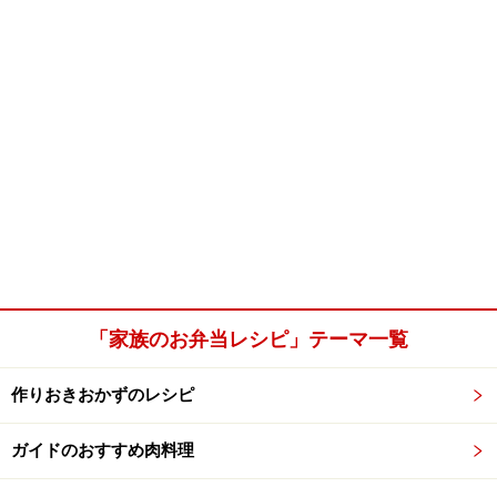
「家族のお弁当レシピ」テーマ一覧
作りおきおかずのレシピ
ガイドのおすすめ肉料理