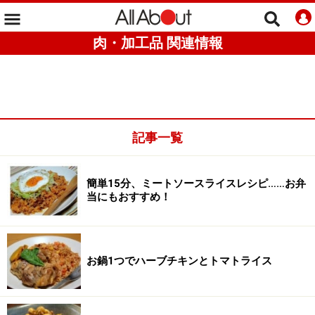
肉・加工品 関連情報
記事一覧
簡単15分、ミートソースライスレシピ……お弁
当にもおすすめ！
お鍋1つでハーブチキンとトマトライス