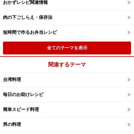
おかずレシピ関連情報
肉の下ごしらえ・保存法
短時間で作るお弁当レシピ
全てのテーマを表示
関連するテーマ
台湾料理
毎日のお助けレシピ
簡単スピード料理
男の料理