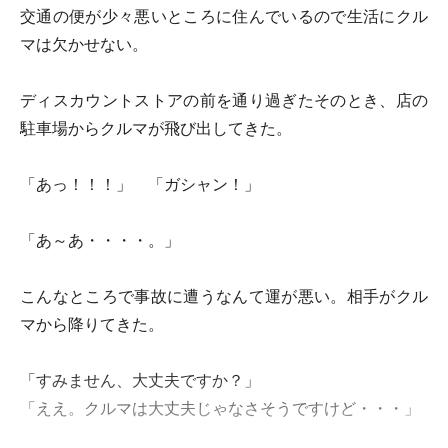
交通の便が少々悪いところに住んでいるので生活にクル
マは欠かせない。
ディスカウントストアの前を通り過ぎたそのとき、店の
駐車場からクルマが飛び出してきた。
「あっ！！！」 「ガシャン！」
「あ～あ・・・・。」
こんなところで事故に遭うなんて運が悪い。相手がクル
マから降りてきた。
「すみません、大丈夫ですか？」
「ええ。クルマは大丈夫じゃなさそうですけど・・・」