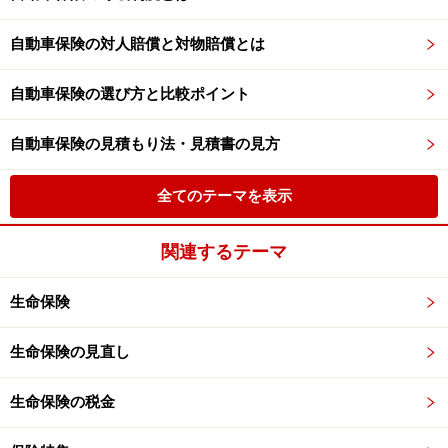
自動車保険の対人賠償と対物賠償とは
自動車保険の選び方と比較ポイント
自動車保険の見積もり法・見積書の見方
全てのテーマを表示
関連するテーマ
生命保険
生命保険の見直し
生命保険の税金