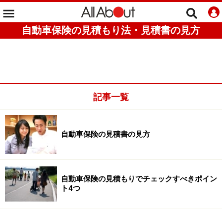
自動車保険の見積もり法・見積書の見方
記事一覧
自動車保険の見積書の見方
自動車保険の見積もりでチェックすべきポイン
ト4つ