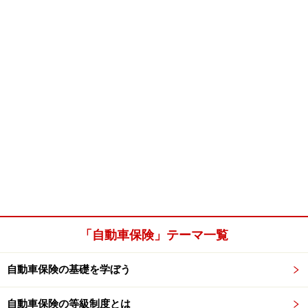
「自動車保険」テーマ一覧
自動車保険の基礎を学ぼう
自動車保険の等級制度とは