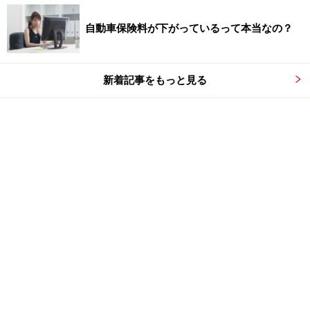
自動車保険料が下がっているって本当なの？
新着記事をもっと見る