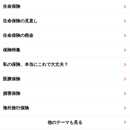
生命保険
生命保険の見直し
生命保険の税金
保険特集
私の保険、本当にこれで大丈夫？
医療保険
損害保険
海外旅行保険
他のテーマも見る