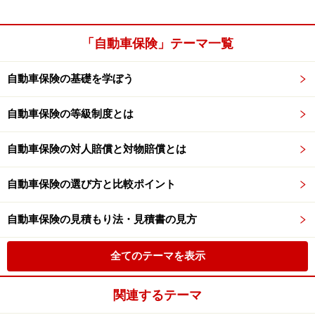
「自動車保険」テーマ一覧
自動車保険の基礎を学ぼう
自動車保険の等級制度とは
自動車保険の対人賠償と対物賠償とは
自動車保険の選び方と比較ポイント
自動車保険の見積もり法・見積書の見方
全てのテーマを表示
関連するテーマ