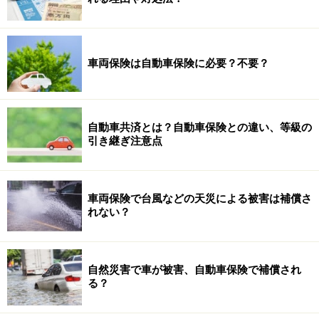
車両保険は自動車保険に必要？不要？
自動車共済とは？自動車保険との違い、等級の
引き継ぎ注意点
車両保険で台風などの天災による被害は補償さ
れない？
自然災害で車が被害、自動車保険で補償され
る？