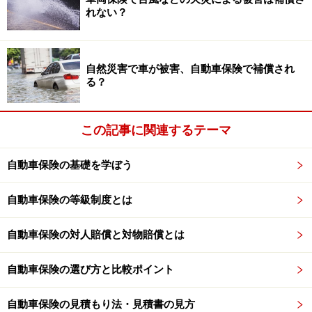
れない？
自然災害で車が被害、自動車保険で補償され
る？
この記事に関連するテーマ
自動車保険の基礎を学ぼう
自動車保険の等級制度とは
自動車保険の対人賠償と対物賠償とは
自動車保険の選び方と比較ポイント
自動車保険の見積もり法・見積書の見方