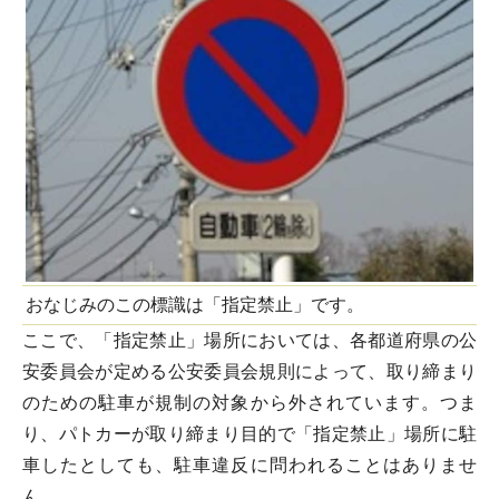
おなじみのこの標識は「指定禁止」です。
ここで、「指定禁止」場所においては、各都道府県の公
安委員会が定める公安委員会規則によって、取り締まり
のための駐車が規制の対象から外されています。つま
り、パトカーが取り締まり目的で「指定禁止」場所に駐
車したとしても、駐車違反に問われることはありませ
ん。