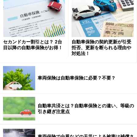
セカンドカー割引とは？ 2台
自動車保険の契約更新が引受
目以降の自動車保険がお得！
拒否、更新を断られる理由や
対処法！
車両保険は自動車保険に必要？不要？
自動車共済とは？自動車保険との違い、等級の
引き継ぎ注意点
車両保険で台風などの天災による被害は補償さ