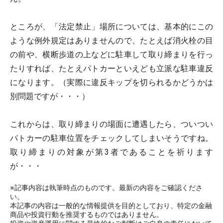
ところが、「法定禁止」場所については、基本的にこの
ような例外規定はありませんので、たとえば消火栓の目
の前や、横断歩道の上などに駐車して取り締まりを行っ
たりすれば、たとえパトカーといえども立派な駐車違反
になります。（実際に違反キップを切られるかどうかは
別問題ですが・・・）
これからは、取り締まりの場面に遭遇したら、ついつい
パトカーの駐車位置をチェックしてしまいそうですね。
取り締まりの対象が第3者であることを祈ります
が・・・
※記事内容は執筆時点のものです。最新の内容をご確認くださ
い。
本記事の内容は一般的な情報提供を目的としており、特定の金融
商品や投資行動を推奨するものではありません。