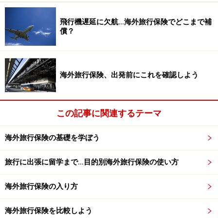
飛行機遅延に欠航…海外旅行保険でどこまで補
償？
海外旅行保険、出発前にこれを確認しよう
この記事に関連するテーマ
海外旅行保険の基礎を学ぼう
旅行に出張に留学まで…目的別海外旅行保険の使い方
海外旅行保険の入り方
海外旅行保険を比較しよう