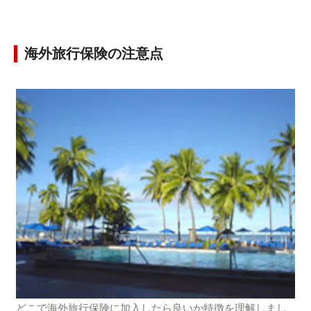
海外旅行保険の注意点
どこで海外旅行保険に加入したら良いか特徴を理解しまし