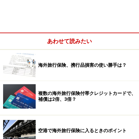
あわせて読みたい
海外旅行保険、携行品損害の使い勝手は？
複数の海外旅行保険付帯クレジットカードで、
補償は2倍、3倍？
空港で海外旅行保険に入るときのポイント