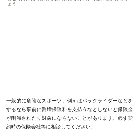
ょう。
一般的に危険なスポーツ、例えばパラグライダーなどを
するなら事前に割増保険料を支払うなどしないと保険金
が削減されたり対象にならないことがあります。必ず契
約時の保険会社等に相談してください。