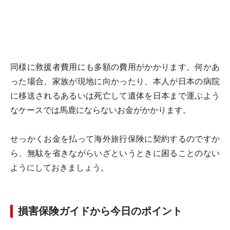
同様に救援者費用にも多額の費用がかかります。何かあ
った場合、家族が現地に向かったり、本人が日本の病院
に移送されるあるいは死亡して遺体を日本まで運ぶよう
なケースでは馬鹿にならないお金がかかります。
せっかくお金を払って海外旅行保険に契約するのですか
ら、無駄を省きながらいざというときに困ることのない
ようにしておきましょう。
損害保険ガイドから今日のポイント