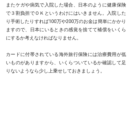
またケガや病気で入院した場合、日本のように健康保険
で３割負担でＯＫというわけにはいきません。入院した
り手術したりすれば100万や200万のお金は簡単にかかり
ますので、日本にいるときの感覚を捨てて補償をいくら
にするか考えなければなりません。
カードに付帯されている海外旅行保険には治療費用が低
いものがありますから、いくらついているか確認して足
りないようなら少し上乗せしておきましょう。