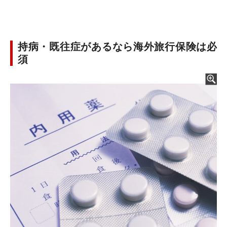
持病・既往症があるなら海外旅行保険は必
須