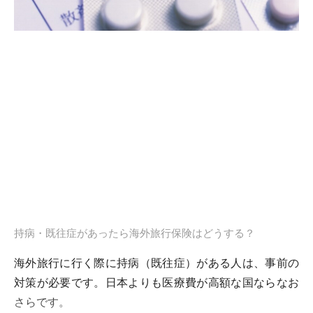
持病・既往症があったら海外旅行保険はどうする？
海外旅行に行く際に持病（既往症）がある人は、事前の
対策が必要です。日本よりも医療費が高額な国ならなお
さらです。