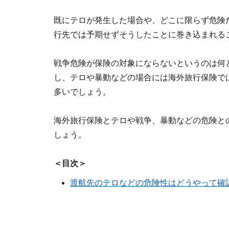
既にテロが発生した場合や、どこに限らず危険
行先では予期せずそうしたことに巻き込まれる
戦争危険が保険の対象にならないというのは何
し、テロや暴動などの場合には海外旅行保険で
多いでしょう。
海外旅行保険とテロや戦争、暴動などの危険と
しょう。
＜目次＞
渡航先のテロなどの危険性はどうやって確