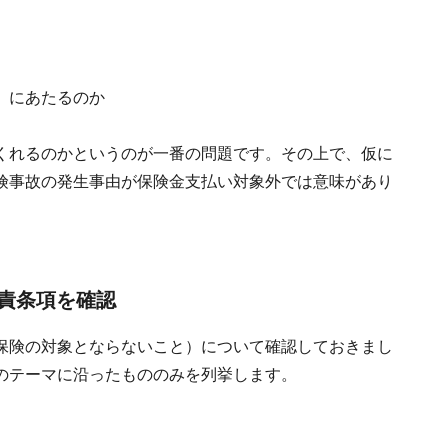
）にあたるのか
くれるのかというのが一番の問題です。その上で、仮に
険事故の発生事由が保険金支払い対象外では意味があり
責条項を確認
保険の対象とならないこと）について確認しておきまし
のテーマに沿ったもののみを列挙します。