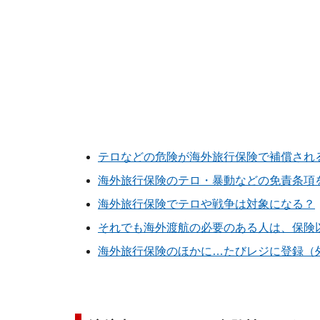
テロなどの危険が海外旅行保険で補償され
海外旅行保険のテロ・暴動などの免責条項
海外旅行保険でテロや戦争は対象になる？
それでも海外渡航の必要のある人は、保険
海外旅行保険のほかに…たびレジに登録（