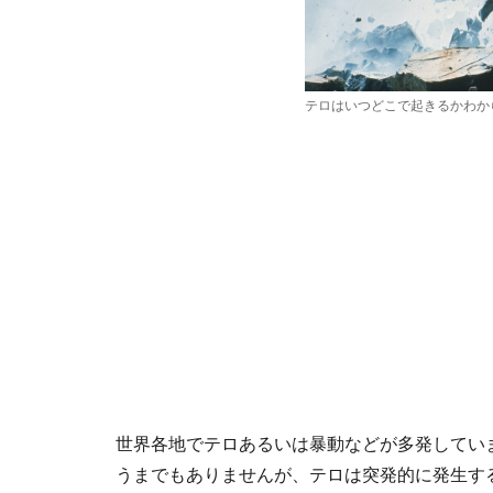
テロはいつどこで起きるかわか
世界各地でテロあるいは暴動などが多発してい
うまでもありませんが、テロは突発的に発生す