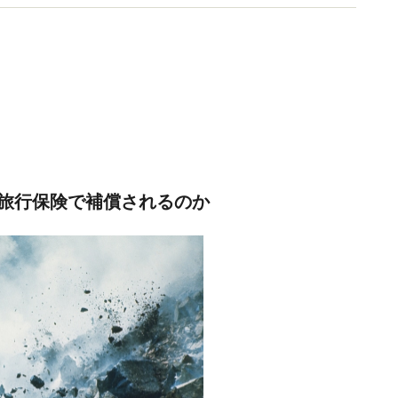
旅行保険で補償されるのか