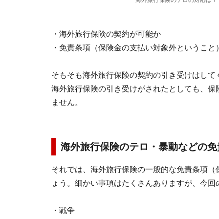
海外旅行保険のテロの対応は？
・海外旅行保険の契約が可能か
・免責条項（保険金の支払い対象外ということ
そもそも海外旅行保険の契約の引き受けはして
海外旅行保険の引き受けがされたとしても、保
ません。
海外旅行保険のテロ・暴動などの免
それでは、海外旅行保険の一般的な免責条項（
ょう。細かい事項はたくさんありますが、今回
・戦争