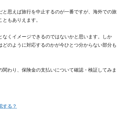
だと思えば旅行を中止するのが一番ですが、海外での旅
こともありえます。
となくイメージできるのではないかと思います。しか
はどのように対応するのかが今ひとつ分からない部分も
の関わり、保険金の支払いについて確認・検証してみま
認する？