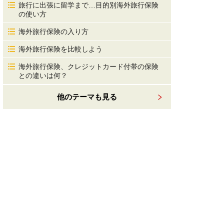
旅行に出張に留学まで…目的別海外旅行保険
の使い方
海外旅行保険の入り方
海外旅行保険を比較しよう
海外旅行保険、クレジットカード付帯の保険
との違いは何？
他のテーマも見る