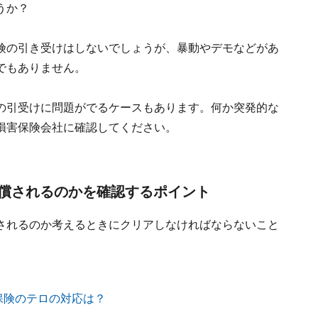
うか？
険の引き受けはしないでしょうが、暴動やデモなどがあ
でもありません。
の引受けに問題がでるケースもあります。何か突発的な
損害保険会社に確認してください。
償されるのかを確認するポイント
されるのか考えるときにクリアしなければならないこと