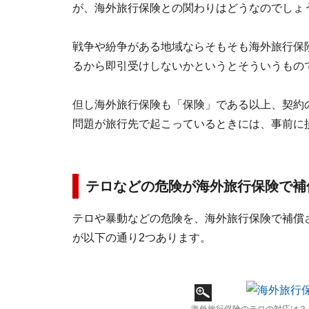
が、海外旅行保険との関わりはどうなのでしょ
戦争や紛争がある地域ならそもそも海外旅行保
るから即引受けしないかというとそういうもの
但し海外旅行保険も「保険」である以上、契約
問題が旅行先で起こっているときには、事前に
テロなどの危険が海外旅行保険で補
テロや暴動などの危険を、海外旅行保険で補償
が以下の通り2つあります。