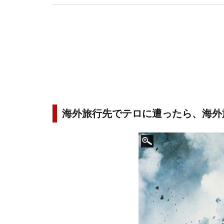
海外旅行先でテロに遭ったら、海外