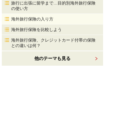
旅行に出張に留学まで…目的別海外旅行保険
の使い方
海外旅行保険の入り方
海外旅行保険を比較しよう
海外旅行保険、クレジットカード付帯の保険
との違いは何？
他のテーマも見る