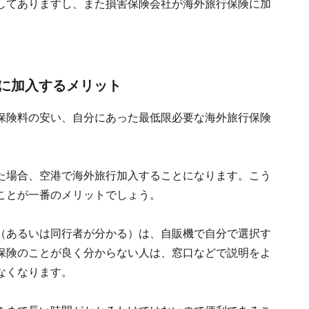
してありますし、また損害保険会社が海外旅行保険に加
に加入するメリット
保険料の安い、自分にあった最低限必要な海外旅行保険
た場合、空港で海外旅行加入することになります。こう
ことが一番のメリットでしょう。
（あるいは同行者が分かる）は、自販機で自分で選択す
保険のことが良く分からない人は、窓口などで説明をよ
なくなります。