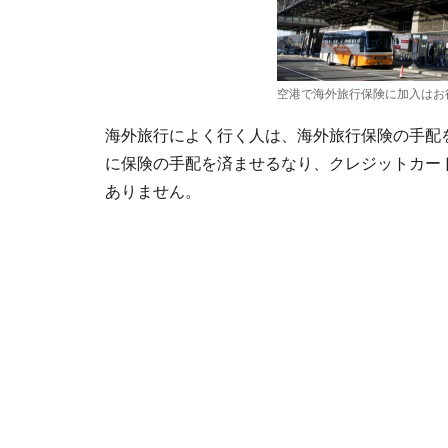
空港で海外旅行保険に加入はお
海外旅行によく行く人は、海外旅行保険の手配
に保険の手配を済ませるなり、クレジットカー
ありません。