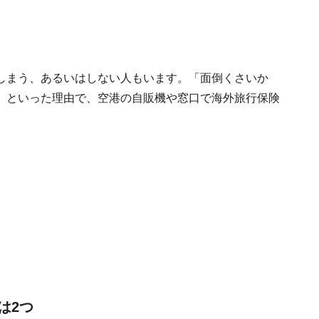
しまう、あるいはしない人もいます。「面倒くさいか
」といった理由で、空港の自販機や窓口で海外旅行保険
は2つ