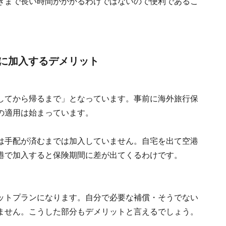
きまで長い時間がかかるわけではないので便利であるこ
に加入するデメリット
してから帰るまで」となっています。事前に海外旅行保
の適用は始まっています。
は手配が済むまでは加入していません。自宅を出て空港
港で加入すると保険期間に差が出てくるわけです。
ットプランになります。自分で必要な補償・そうでない
ません。こうした部分もデメリットと言えるでしょう。