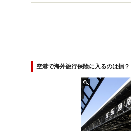
空港で海外旅行保険に入るのは損？