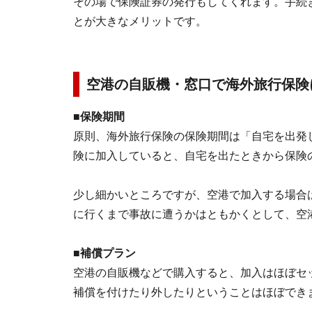
その場で保険証券の発行もしてくれます。手続
とが大きなメリットです。
空港の自販機・窓口で海外旅行保険
■保険期間
原則、海外旅行保険の保険期間は「自宅を出発
険に加入していると、自宅を出たときから保険
少し細かいところですが、空港で加入する場合
に行くまで事故に遭うかはともかくとして、空
■補償プラン
空港の自販機などで購入すると、加入はほぼセ
補償を付けたり外したりということはほぼでき