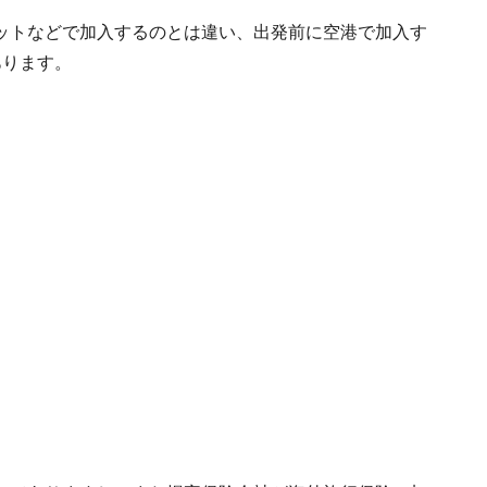
ットなどで加入するのとは違い、出発前に空港で加入す
あります。