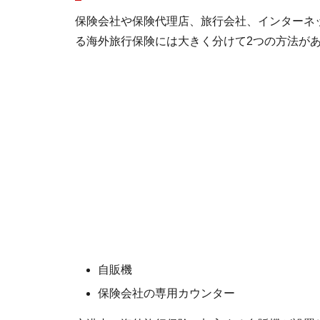
保険会社や保険代理店、旅行会社、インターネ
る海外旅行保険には大きく分けて2つの方法が
自販機
保険会社の専用カウンター