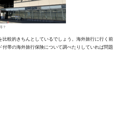
得？
を比較的きちんとしているでしょう。海外旅行に行く前
ド付帯の海外旅行保険について調べたりしていれば問題