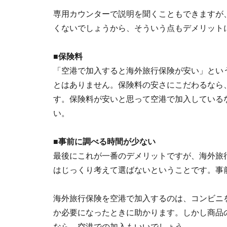
専用カウンターで説明を聞くこともできますが
くないでしょうから、そういう点もデメリット
■保険料
「空港で加入すると海外旅行保険が安い」とい
とはありません。保険料の安さにこだわるなら
す。保険料が安いと思って空港で加入している
い。
■事前に調べる時間が少ない
最後にこれが一番のデメリットですが、海外旅
はじっくり考えて選ばないということです。事
海外旅行保険を空港で加入するのは、コンビニ
か必要になったときに助かります。しかし商品
なら、空港での加入もいいでしょう。