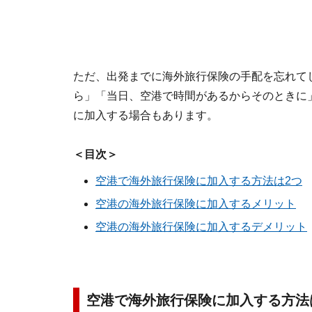
ただ、出発までに海外旅行保険の手配を忘れて
ら」「当日、空港で時間があるからそのときに
に加入する場合もあります。
＜目次＞
空港で海外旅行保険に加入する方法は2つ
空港の海外旅行保険に加入するメリット
空港の海外旅行保険に加入するデメリット
空港で海外旅行保険に加入する方法