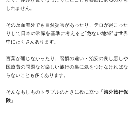
しれません。
その反面海外でも自然災害があったり、テロが起こった
りして日本の常識を基準に考えると“危ない地域”は世界
中にたくさんあります。
言葉が通じなかったり、習慣の違い・治安の良し悪しや
医療費の問題など楽しい旅行の裏に気をつけなければな
らないことも多くあります。
そんなもしものトラブルのときに役に立つ
「海外旅行保
険」