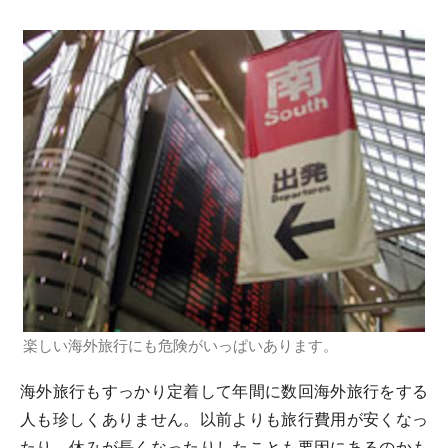
楽しい海外旅行にも危険がいっぱいあります。
海外旅行もすっかり定着して年間に数回海外旅行をする
人も珍しくありません。以前よりも旅行費用が安くなっ
たり、休みが長くなったりしたことも要因にあるのかも