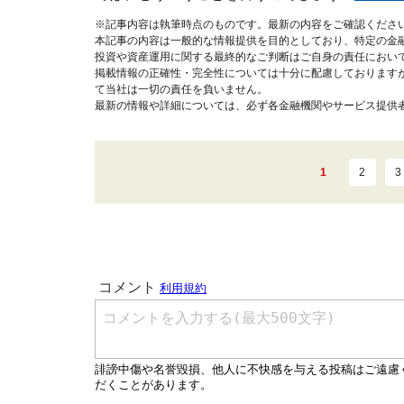
※記事内容は執筆時点のものです。最新の内容をご確認くださ
本記事の内容は一般的な情報提供を目的としており、特定の金
投資や資産運用に関する最終的なご判断はご自身の責任におい
掲載情報の正確性・完全性については十分に配慮しております
て当社は一切の責任を負いません。
最新の情報や詳細については、必ず各金融機関やサービス提供
1
2
3