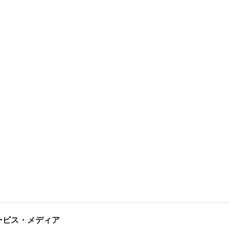
tサービス・メディア