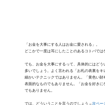
「お金を大事にする人はお金に愛される」。
どこかで一度は耳にしたことのあるコトバでは
でも、お金を大事にするって、具体的にはどう
多いでしょう。よく言われる「お札の表裏をキ
細かいテクニックではありません。「黄色い財
表面的なものでもありません。「お金を好きに
でもありません。
では、どういうことを言うのでしょう→
次ペー