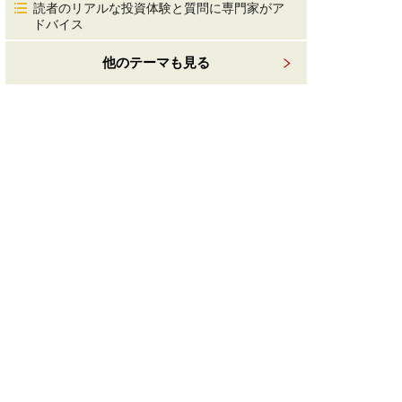
読者のリアルな投資体験と質問に専門家がア
ドバイス
他のテーマも見る