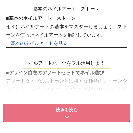
基本のネイルアート ストーン
■基本のネイルアート ストーン
まずはネイルアートの基本をマスターしましょう。スト
ーンを使ったネイルアートを解説しています。
→
基本のネイルアートを見る
ネイルアートパーツをフル活用しよう！
■デザイン自在のアソートセットでネイル遊び
アソートタイプのストーンとは様々な種類のストーンや
ネイルアートパーツがセットされたお得なセット。ネイ
ルアートパーツをフル活用して色々なデザインで遊んで
みましょう。
続きを読む
→
ネイルアートレシピを見る