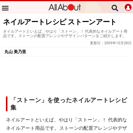
ネイルアートレシピ ストーンアート
ネイルアートといえば、やはり「ストーン」！ 代表的なネイルアート用
品です。ストーンの配置アレンジやデザインパターンをご紹介します。
更新日：
2009年10月28日
丸山 美乃里
「ストーン」を使ったネイルアートレシピ
集
ネイルアートといえば、やはり「ストーン」！ 代表的な
ネイルアート用品です。ストーンの配置アレンジやデザ