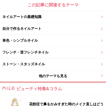
この記事に関連するテーマ
Amazonでネイルグッズをチェック！
ネイルアートの基礎知識
楽天市場でネイルアート用品をチェック！
自分で作るネイルアート
単色・シンプルネイル
フレンチ・逆フレンチネイル
ストーン・スタッズネイル
他のテーマも見る
ビューティ特集&コラム
花粉症で鼻をかみすぎた時のメイク直しはどう