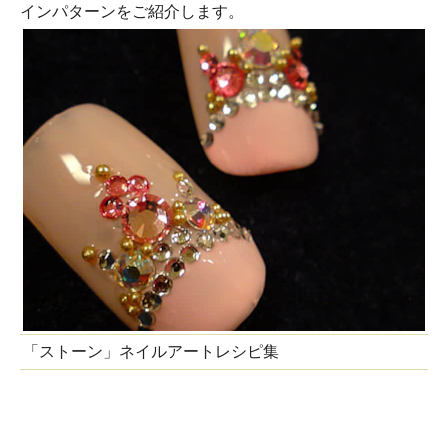
インパターンをご紹介します。
「ストーン」ネイルアートレシピ集