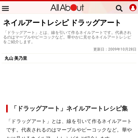
ネイルアートレシピ ドラッグアート
「ドラッグアート」とは、線を引いて作るネイルアートです。代表され
るのはマーブルやピーコックなど。華やかに見せるネイルアートレシピ
をご紹介します。
更新日：
2009年10月28日
丸山 美乃里
「ドラッグアート」ネイルアートレシピ集
「ドラッグアート」とは、線を引いて作るネイルアート
です。代表されるのはマーブルやピーコックなど。華や