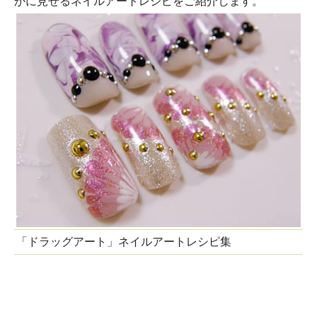
かに見せるネイルアートレシピをご紹介します。
「ドラッグアート」ネイルアートレシピ集