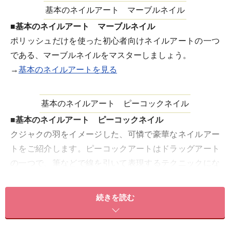
基本のネイルアート マーブルネイル
■基本のネイルアート マーブルネイル
ポリッシュだけを使った初心者向けネイルアートの一つ
である、マーブルネイルをマスターしましょう。
→
基本のネイルアートを見る
基本のネイルアート ピーコックネイル
■基本のネイルアート ピーコックネイル
クジャクの羽をイメージした、可憐で豪華なネイルアー
トをご紹介します。ピーコックアートはドラッグアート
の一つで、筆などで線を引いて表現するテクニックにな
ります。
→
基本のネイルアートを見る
続きを読む
可憐に咲くフラワーピーコック