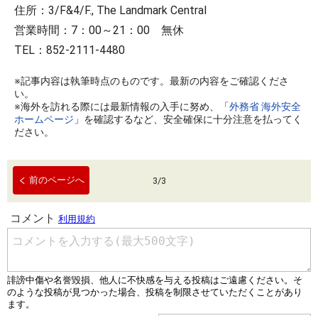
住所：3/F&4/F., The Landmark Central
営業時間：7：00～21：00 無休
TEL：852-2111-4480
※記事内容は執筆時点のものです。最新の内容をご確認くださ
い。
※海外を訪れる際には最新情報の入手に努め、「
外務省 海外安全
ホームページ
」を確認するなど、安全確保に十分注意を払ってく
ださい。
前のページへ
3
/
3