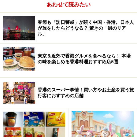
あわせて読みたい
春節も「訪日警戒」が続く中国・香港。日本人
が旅をしたらどうなる？ 驚きの「街のリア
ル」
東京＆近郊で香港グルメを食べるなら！ 本場
の味を楽しめる香港料理おすすめ店5選
香港のスーパー事情！買い方やお土産を買う旅
行客におすすめの店舗