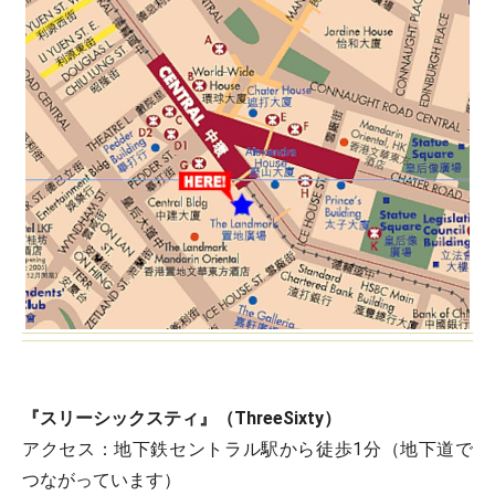
『スリーシックスティ』（ThreeSixty）
アクセス：地下鉄セントラル駅から徒歩1分（地下道で
つながっています）