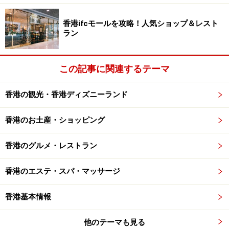
香港ifcモールを攻略！人気ショップ＆レスト
ラン
この記事に関連するテーマ
香港の観光・香港ディズニーランド
香港のお土産・ショッピング
香港のグルメ・レストラン
香港のエステ・スパ・マッサージ
香港基本情報
他のテーマも見る