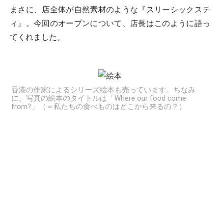
まさに、店全体が自然素材のような『スリーシックステ
ィ』。今回のオープンについて、店長はこのように語っ
てくれました。
香港の作家によるシリーズ絵本も売っています。ちなみ
に、写真の絵本のタイトルは「Where our food come
from?」（＝私たちの食べものはどこから来るの？）