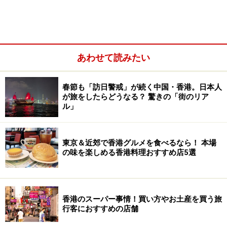
あわせて読みたい
春節も「訪日警戒」が続く中国・香港。日本人
が旅をしたらどうなる？ 驚きの「街のリア
ル」
東京＆近郊で香港グルメを食べるなら！ 本場
の味を楽しめる香港料理おすすめ店5選
香港のスーパー事情！買い方やお土産を買う旅
行客におすすめの店舗