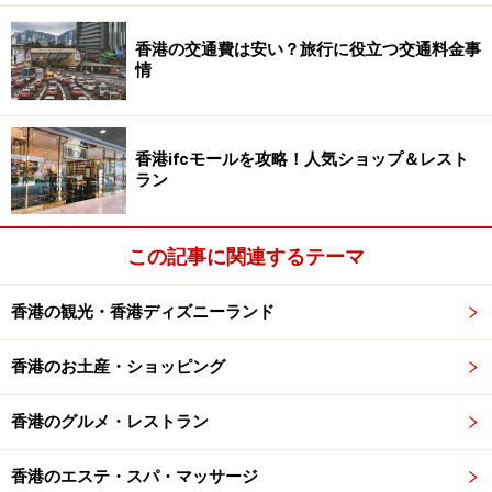
香港の交通費は安い？旅行に役立つ交通料金事
情
香港ifcモールを攻略！人気ショップ＆レスト
ラン
この記事に関連するテーマ
香港の観光・香港ディズニーランド
香港のお土産・ショッピング
香港のグルメ・レストラン
香港のエステ・スパ・マッサージ