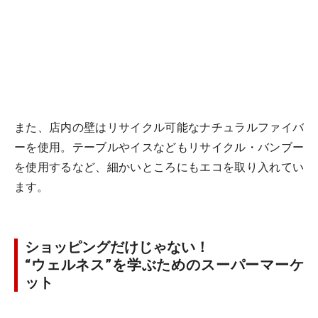
また、店内の壁はリサイクル可能なナチュラルファイバ
ーを使用。テーブルやイスなどもリサイクル・バンブー
を使用するなど、細かいところにもエコを取り入れてい
ます。
ショッピングだけじゃない！
“ウェルネス”を学ぶためのスーパーマーケ
ット