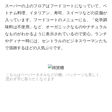
スーパーの上のフロアはフードコートになっていて、ベ
トナム料理、イタリアン、寿司、スイーツなどの店舗が
入っています。フードコートのメニューにも、「化学調
味料は不使用」など、オーガニックなものやナチュラル
なものがわかるように表示されているので安心。ランチ
やディナー時には、セントラルのビジネスウーマンたち
で混雑するほどの人気ぶりです。
こちらはペーパータオルなどの棚。パッケージも美しく、
思わず手に取りたくなります