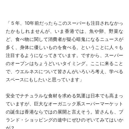
「５年、10年前だったらこのスーパーも注目されなかっ
たかもしれませんが、いま香港では、魚や卵、野菜な
ど、食べ物に関して消費者が疑心暗鬼になるニュースが
多く、身体に優しいものを食べる、ということに人々も
注目するようになってきています。ですから、スーパー
のオープンはちょうどいいタイミング。ここに来ること
で、ウエルネスについて皆さんがいろいろ考え、学べる
スペースにもしたいと思っています」
安全でナチュラルな食材を求める気運は日本でも高まっ
ていますが、巨大なオーガニック系スーパーマーケット
の誕生は香港ならではの展開と言えそう。皆さんも、ブ
ランド・ショッピングの途中にぜひのぞいてみてはいか
が？