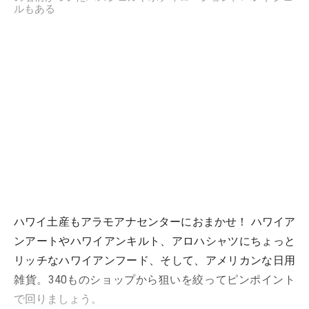
ルもある
ハワイ土産もアラモアナセンターにおまかせ！ ハワイア
ンアートやハワイアンキルト、アロハシャツにちょっと
リッチなハワイアンフード、そして、アメリカンな日用
雑貨。340ものショップから狙いを絞ってピンポイント
で回りましょう。