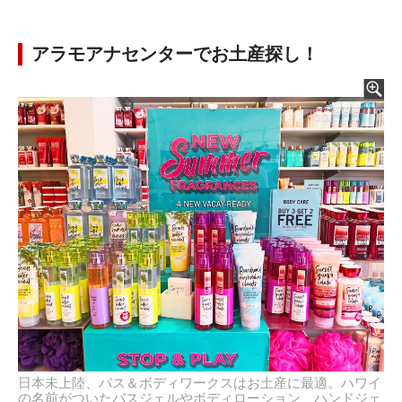
アラモアナセンターでお土産探し！
日本未上陸、バス＆ボディワークスはお土産に最適。ハワイ
の名前がついたバスジェルやボディローション、ハンドジェ