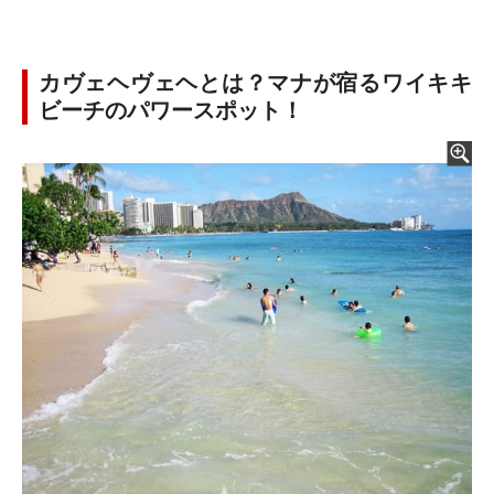
カヴェヘヴェヘとは？マナが宿るワイキキ
ビーチのパワースポット！