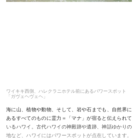
ワイキキ西側、ハレクラニホテル前にあるパワースポット
「ガヴェヘヴェヘ」
海に山、植物や動物、そして、岩や石までも、自然界に
あるすべてのものに霊力＝「マナ」が宿ると伝えられて
いるハワイ。古代ハワイの神殿跡や遺跡、神話ゆかりの
地など、ハワイにはパワースポットが点在しています。