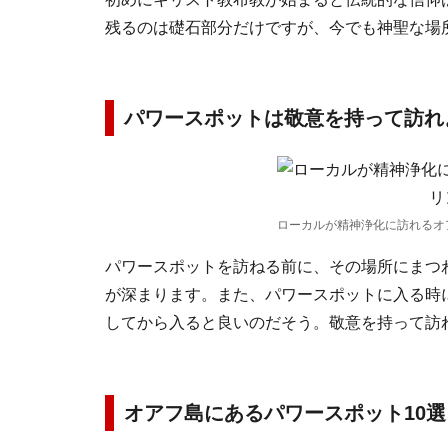
残るのは礎石部分だけですが、今でも神聖な場
パワースポットは敬意を持って訪れ
ローカルが精神浄化に訪れるオ
パワースポットを訪ねる前に、その場所にまつ
が深まります。また、パワースポットに入る時
してから入ると良いのだそう。敬意を持って訪
オアフ島にあるパワースポット10選