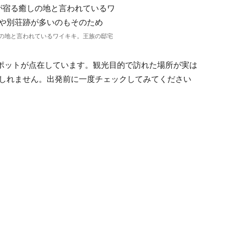
の地と言われているワイキキ。王族の邸宅
ポットが点在しています。観光目的で訪れた場所が実は
もしれません。出発前に一度チェックしてみてください