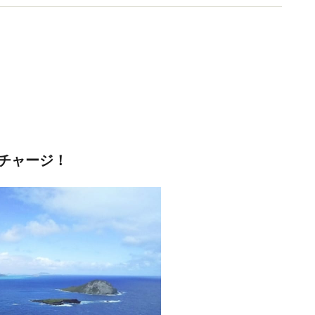
チャージ！