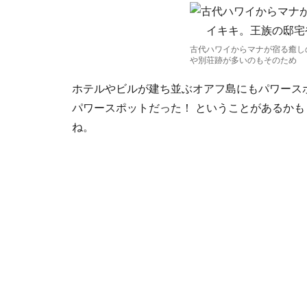
古代ハワイからマナが宿る癒し
や別荘跡が多いのもそのため
ホテルやビルが建ち並ぶオアフ島にもパワース
パワースポットだった！ ということがあるか
ね。