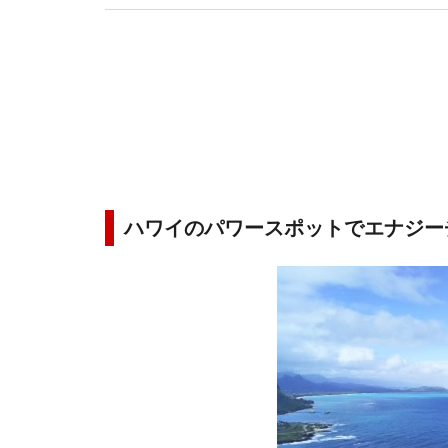
ハワイのパワースポットでエナジー