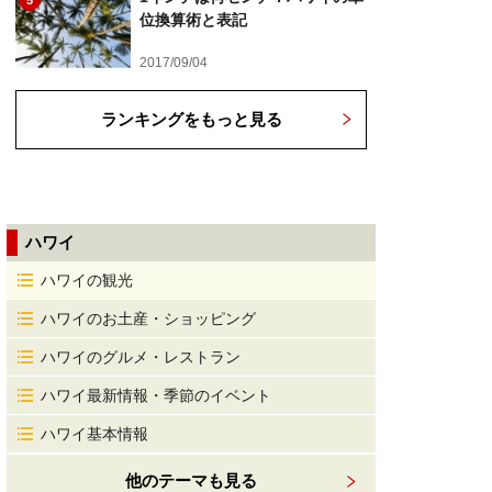
5
位換算術と表記
2017/09/04
ランキングをもっと見る
ハワイ
ハワイの観光
ハワイのお土産・ショッピング
ハワイのグルメ・レストラン
ハワイ最新情報・季節のイベント
ハワイ基本情報
他のテーマも見る