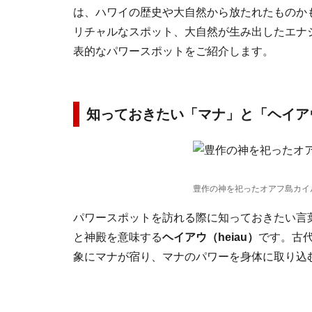
は、ハワイの歴史や大自然から放たれたものか
リチャルなスポット、大自然が生み出したエナ
表的なパワースポットをご紹介します。
知っておきたい「マナ」と「ヘイア
豊作の神を祀ったオアフ島カイ
パワースポットを訪れる際に知っておきたい言
と神殿を意味する
ヘイアウ（heiau）
です。古
象にマナが宿り、マナのパワーを身体に取り込