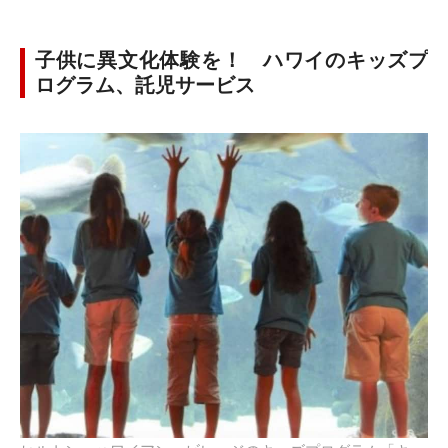
子供に異文化体験を！ ハワイのキッズプ
ログラム、託児サービス