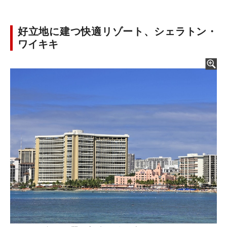
好立地に建つ快適リゾート、シェラトン・
ワイキキ