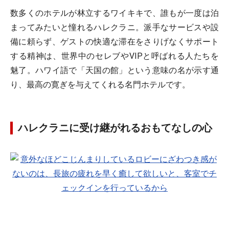
数多くのホテルが林立するワイキキで、誰もが一度は泊
まってみたいと憧れるハレクラニ。派手なサービスや設
備に頼らず、ゲストの快適な滞在をさりげなくサポート
する精神は、世界中のセレブやVIPと呼ばれる人たちを
魅了。ハワイ語で「天国の館」という意味の名が示す通
り、最高の寛ぎを与えてくれる名門ホテルです。
ハレクラニに受け継がれるおもてなしの心